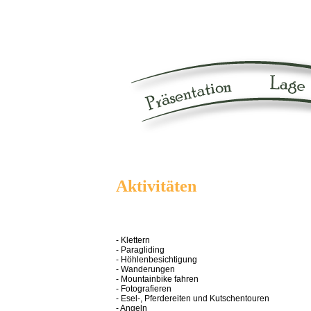
Aktivitäten
- Klettern
- Paragliding
- Höhlenbesichtigung
- Wanderungen
- Mountainbike fahren
- Fotografieren
- Esel-, Pferdereiten und Kutschentouren
- Angeln