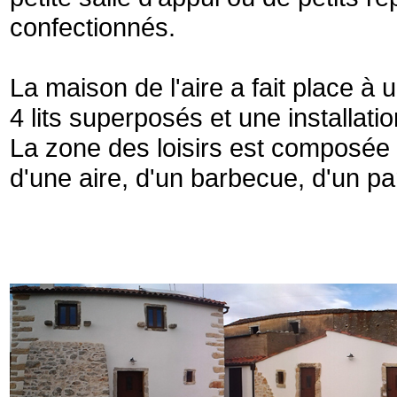
confectionnés.
La maison de l'aire a fait place 
4 lits superposés et une installatio
La zone des loisirs est composée 
d'une aire, d'un barbecue, d'un par