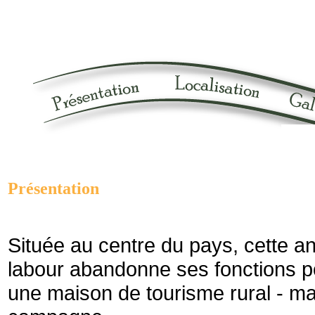
Présentation
Située au centre du pays, cette 
labour abandonne ses fonctions po
une maison de tourisme rural - m